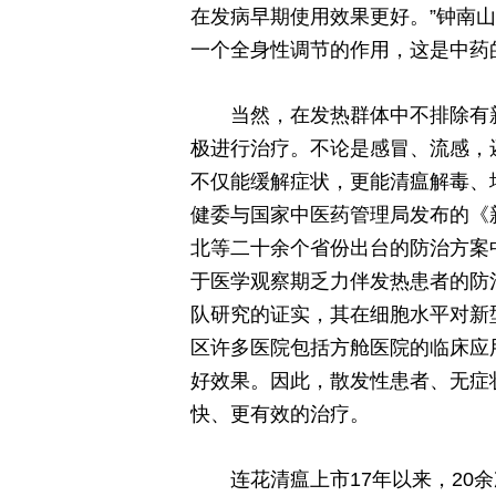
在发病早期使用效果更好。”钟南
一个全身性调节的作用，这是中药
当然，在发热群体中不排除有
极进行治疗。不论是感冒、流感，
不仅能缓解症状，更能清瘟解毒、
健委与国家中医药管理局发布的《
北等二十余个省份出台的防治方案
于医学观察期乏力伴发热患者的防
队研究的证实，其在细胞水平对新
区许多医院包括方舱医院的临床应
好效果。因此，散发性患者、无症
快、更有效的治疗。
连花清瘟上市17年以来，20