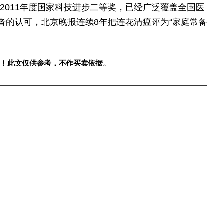
2011年度国家科技进步二等奖，已经广泛覆盖全国医
者的认可，北京晚报连续8年把连花清瘟评为“家庭常备
！此文仅供参考，不作买卖依据。