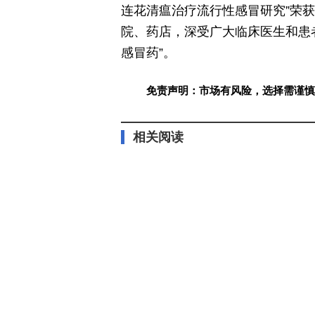
连花清瘟治疗流行性感冒研究”荣获
院、药店，深受广大临床医生和患
感冒药”。
免责声明：市场有风险，选择需谨慎
相关阅读